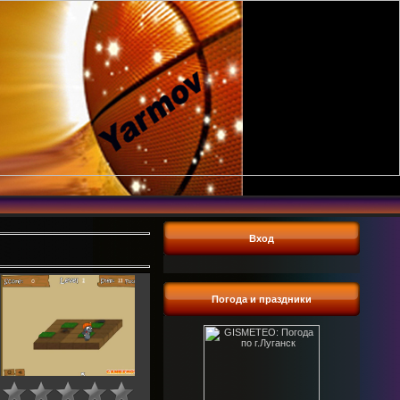
Вход
Погода и праздники