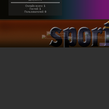
Онлайн всего:
1
Гостей:
1
Пользователей:
0
@
Спо