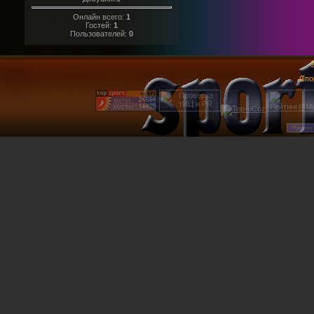
Онлайн всего:
1
Гостей:
1
Пользователей:
0
@
Спо