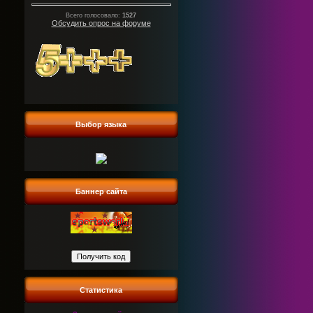
Всего голосовало:
1527
Обсудить опрос на форуме
Выбор языка
Баннер сайта
Статистика