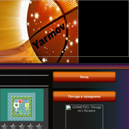
Вход
Погода и праздники