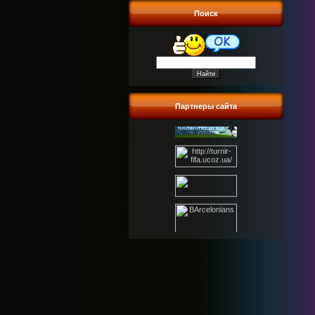
Поиск
Партнеры сайта