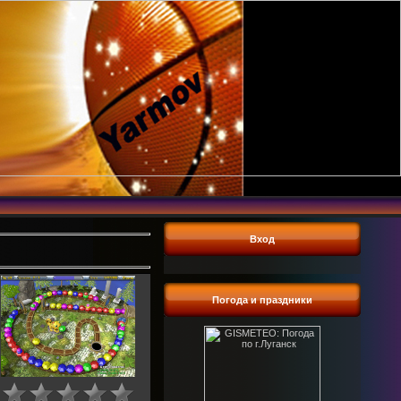
Вход
Погода и праздники