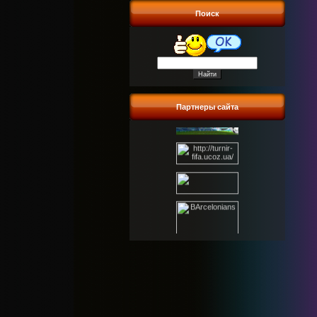
Поиск
Партнеры сайта