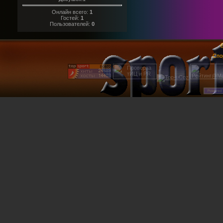
Онлайн всего:
1
Гостей:
1
Пользователей:
0
@
Спо