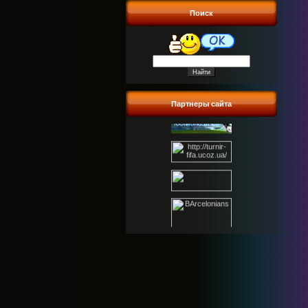
Поиск
Партнеры сайта