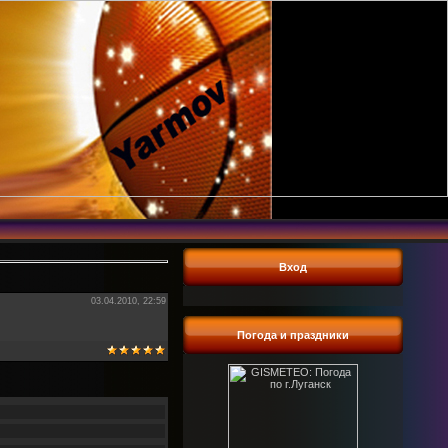
Вход
03.04.2010, 22:59
Погода и праздники